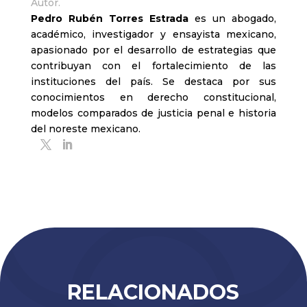
Autor.
Pedro Rubén Torres Estrada
es un abogado,
académico, investigador y ensayista mexicano,
apasionado por el desarrollo de estrategias que
contribuyan con el fortalecimiento de las
instituciones del país. Se destaca por sus
conocimientos en derecho constitucional,
modelos comparados de justicia penal e historia
del noreste mexicano.
RELACIONADOS