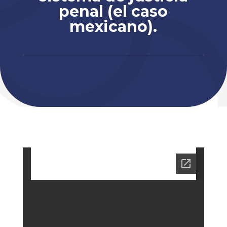
penal (el caso
mexicano).