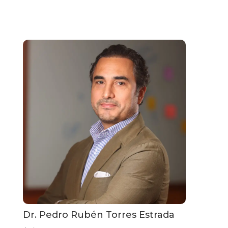
Dr. Pedro Rubén Torres Estrada