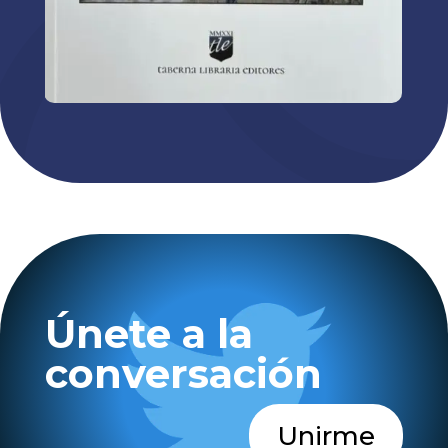
Únete a la
conversación
Unirme