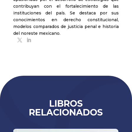
contribuyan con el fortalecimiento de las
instituciones del país. Se destaca por sus
conocimientos en derecho constitucional,
modelos comparados de justicia penal e historia
del noreste mexicano.
LIBROS
RELACIONADOS