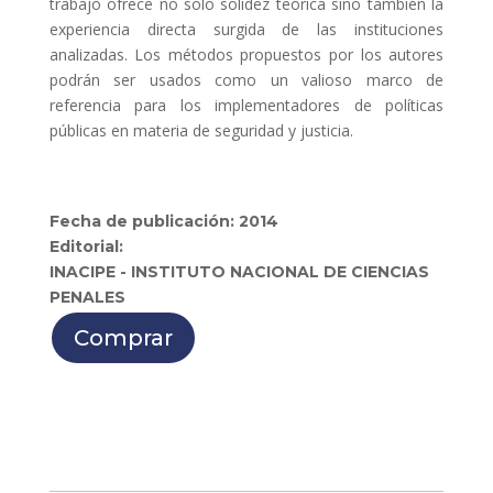
trabajo ofrece no solo solidez teórica sino también la
experiencia directa surgida de las instituciones
analizadas. Los métodos propuestos por los autores
podrán ser usados como un valioso marco de
referencia para los implementadores de políticas
públicas en materia de seguridad y justicia.
Fecha de publicación: 2014
Editorial:
INACIPE - INSTITUTO NACIONAL DE CIENCIAS
PENALES
Comprar