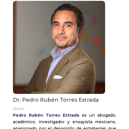
Dr. Pedro Rubén Torres Estrada
Autor.
Pedro Rubén Torres Estrada
es un abogado,
académico, investigador y ensayista mexicano,
apasionado por el desarrollo de estrategias que