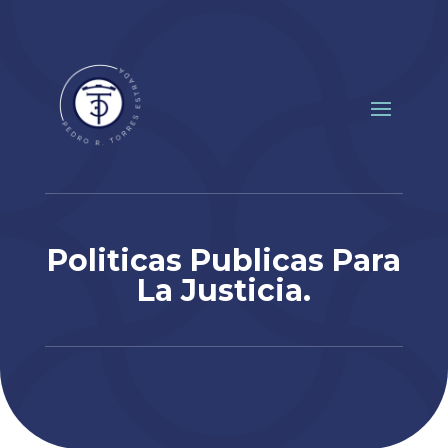
Politicas Publicas Para
La Justicia.