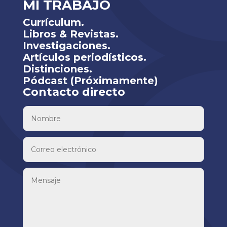
MI TRABAJO
Currículum.
Libros & Revistas.
Investigaciones.
Artículos periodísticos.
Distinciones.
Pódcast (Próximamente)
Contacto directo