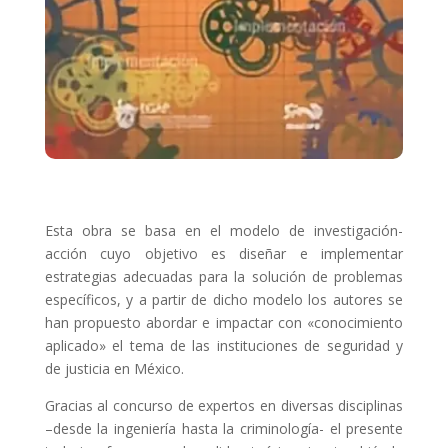
Esta obra se basa en el modelo de investigación-
acción cuyo objetivo es diseñar e implementar
estrategias adecuadas para la solución de problemas
específicos, y a partir de dicho modelo los autores se
han propuesto abordar e impactar con «conocimiento
aplicado» el tema de las instituciones de seguridad y
de justicia en México.
Gracias al concurso de expertos en diversas disciplinas
–desde la ingeniería hasta la criminología- el presente