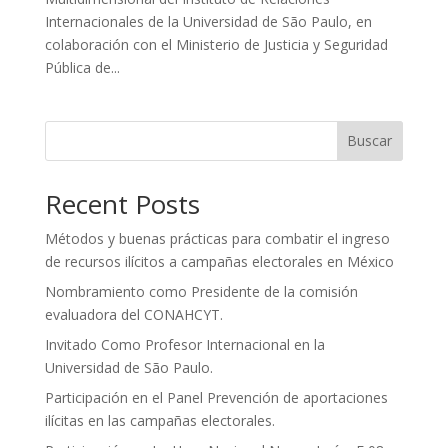
Internacionales de la Universidad de São Paulo, en
colaboración con el Ministerio de Justicia y Seguridad
Pública de...
Buscar
Recent Posts
Métodos y buenas prácticas para combatir el ingreso
de recursos ilícitos a campañas electorales en México
Nombramiento como Presidente de la comisión
evaluadora del CONAHCYT.
Invitado Como Profesor Internacional en la
Universidad de São Paulo.
Participación en el Panel Prevención de aportaciones
ilícitas en las campañas electorales.