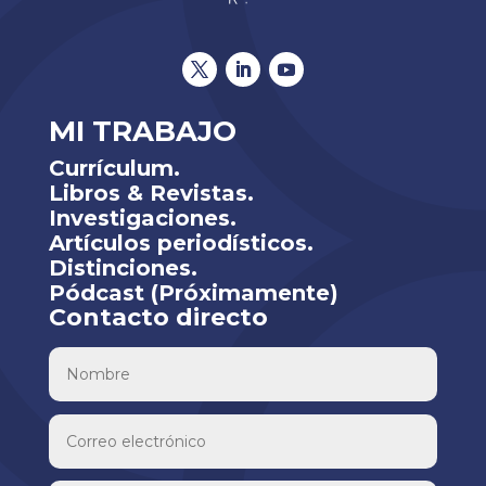
MI TRABAJO
Currículum.
Libros & Revistas.
Investigaciones.
Artículos periodísticos.
Distinciones.
Pódcast (Próximamente)
Contacto directo