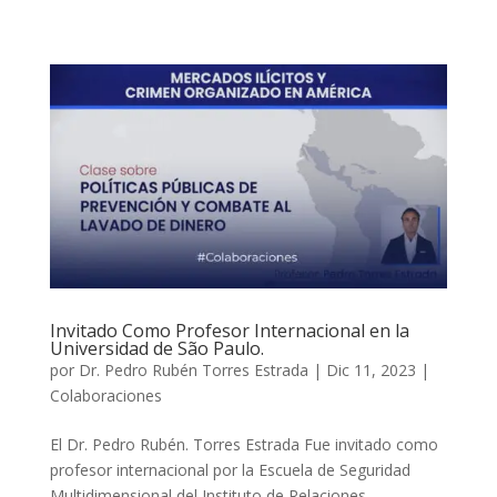
Invitado Como Profesor Internacional en la
Universidad de São Paulo.
por
Dr. Pedro Rubén Torres Estrada
|
Dic 11, 2023
|
Colaboraciones
El Dr. Pedro Rubén. Torres Estrada Fue invitado como
profesor internacional por la Escuela de Seguridad
Multidimensional del Instituto de Relaciones