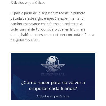
Artículos en periódicos
El país a partir de la segunda mitad de la primera
década de este siglo, empezó a experimentar un
cambio importante en la forma de enfrentar la
violencia y el delito. Considero que, en la primera
etapa, había razones para contener con toda la fuerza
del gobierno a las...