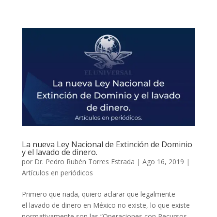
La nueva Ley Nacional de Extinción de Dominio
y el lavado de dinero.
por
Dr. Pedro Rubén Torres Estrada
|
Ago 16, 2019
|
Artículos en periódicos
Primero que nada, quiero aclarar que legalmente
el lavado de dinero en México no existe, lo que existe
normativamente son las “Operaciones con Recursos