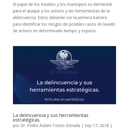
El papel de los estados y los municipios es elemental
para el ataque a los activos y las herramientas de la
delincuencia. Estos deberían ser la primera barrera
para identificar los riesgos de posibles casos de lavado
de activos en determinado tiempo y espacio.
La delincuencia y sus herramientas
estratégicas.
por
Dr. Pedro Rubén Torres Estrada
|
Sep 17, 2018
|