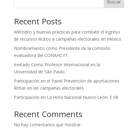
Buscar
Recent Posts
Métodos y buenas prácticas para combatir el ingreso
de recursos ilícitos a campañas electorales en México
Nombramiento como Presidente de la comisión
evaluadora del CONAHCYT.
Invitado Como Profesor Internacional en la
Universidad de São Paulo.
Participación en el Panel Prevención de aportaciones
ilícitas en las campañas electorales.
Participación en La Hora Nacional Nuevo León. E 08
Recent Comments
No hay comentarios que mostrar.