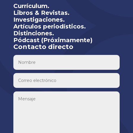
Currículum.
Libros & Revistas.
Investigaciones.
Artículos periodísticos.
Distinciones.
Pódcast (Próximamente)
Contacto directo