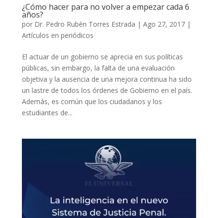
¿Cómo hacer para no volver a empezar cada 6
años?
por
Dr. Pedro Rubén Torres Estrada
|
Ago 27, 2017
|
Artículos en periódicos
El actuar de un gobierno se aprecia en sus políticas
públicas, sin embargo, la falta de una evaluación
objetiva y la ausencia de una mejora continua ha sido
un lastre de todos los órdenes de Gobierno en el país.
Además, es común que los ciudadanos y los
estudiantes de...