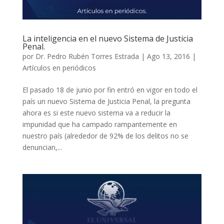
La inteligencia en el nuevo Sistema de Justicia
Penal.
por
Dr. Pedro Rubén Torres Estrada
|
Ago 13, 2016
|
Artículos en periódicos
El pasado 18 de junio por fin entró en vigor en todo el
país un nuevo Sistema de Justicia Penal, la pregunta
ahora es si este nuevo sistema va a reducir la
impunidad que ha campado rampantemente en
nuestro país (alrededor de 92% de los delitos no se
denuncian,...