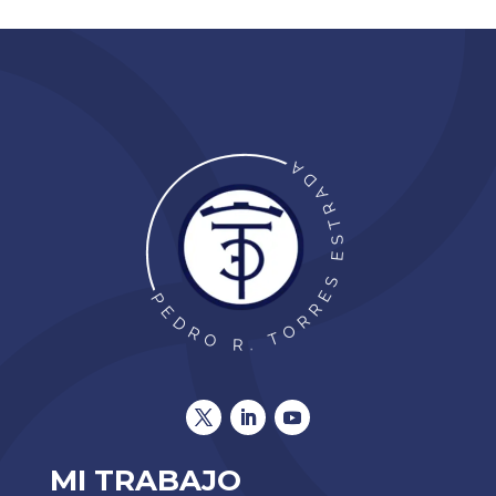
MI TRABAJO