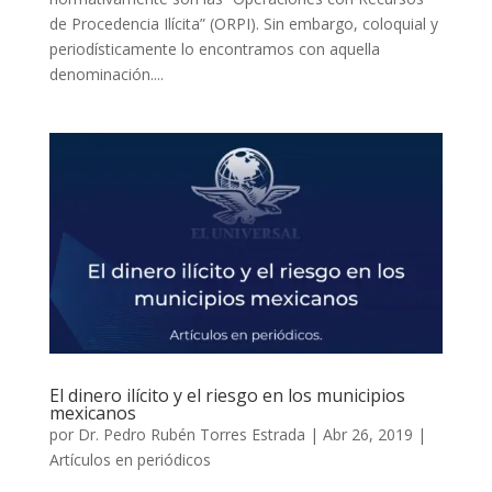
de Procedencia Ilícita” (ORPI). Sin embargo, coloquial y
periodísticamente lo encontramos con aquella
denominación....
El dinero ilícito y el riesgo en los municipios
mexicanos
por
Dr. Pedro Rubén Torres Estrada
|
Abr 26, 2019
|
Artículos en periódicos