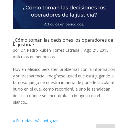
¿Cómo toman las decisiones los operadores de
la justicia?
por
Dr. Pedro Rubén Torres Estrada
|
Ago 21, 2015
|
Artículos en periódicos
Hoy en México persisten problemas con la información
y su trasparencia. Imagínese usted que está jugando al
famoso juego de nuestra infancia de ponerle la cola al
burro en el que, como recordará, a uno le señalaban
de inicio dónde se encontraba la imagen con el
blanco...
« Entradas más antiguas